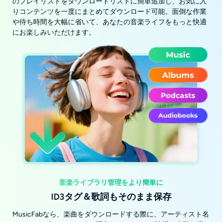
のプレイリストをダウンロードリストに簡単追加し、お気に入
りコンテンツを一度にまとめてダウンロード可能。面倒な作業
や待ち時間を大幅に省いて、あなたの音楽ライフをもっと快適
にお楽しみいただけます。
音楽ライブラリ管理をより簡単に
ID3タグ＆歌詞もそのまま保存
MusicFabなら、楽曲をダウンロードする際に、アーティスト名