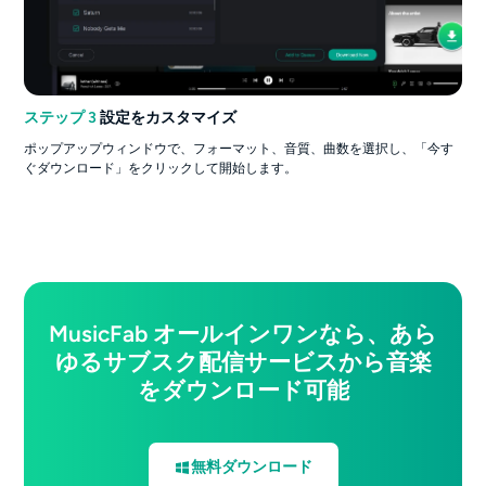
ステップ 3
設定をカスタマイズ
ポップアップウィンドウで、フォーマット、音質、曲数を選択し、「今す
ぐダウンロード」をクリックして開始します。
MusicFab オールインワンなら、あら
ゆるサブスク配信サービスから音楽
をダウンロード可能
無料ダウンロード