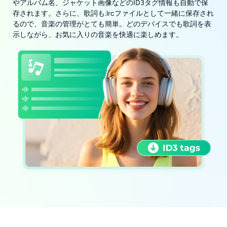
やアルバム名、ジャケット画像などのID3タグ情報も自動で保
存されます。さらに、歌詞も.lrcファイルとして一緒に保存され
るので、音楽の管理がとても簡単。どのデバイスでも歌詞を表
示しながら、お気に入りの音楽を快適に楽しめます。