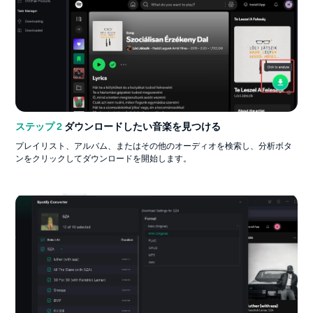
ステップ 2
ダウンロードしたい音楽を見つける
プレイリスト、アルバム、またはその他のオーディオを検索し、分析ボタ
ンをクリックしてダウンロードを開始します。