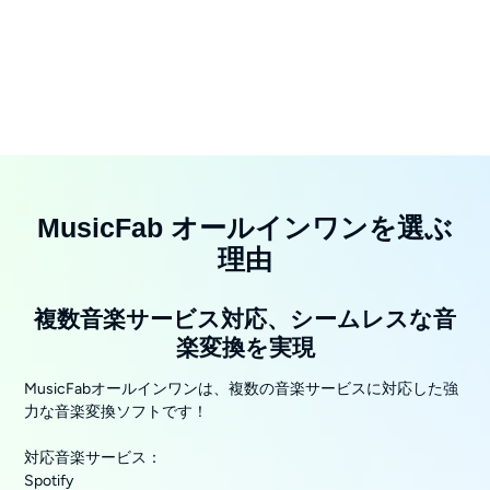
MusicFab オールインワンを選ぶ
理由
複数音楽サービス対応、シームレスな音
楽変換を実現
MusicFabオールインワンは、複数の音楽サービスに対応した強
力な音楽変換ソフトです！
対応音楽サービス：
Spotify