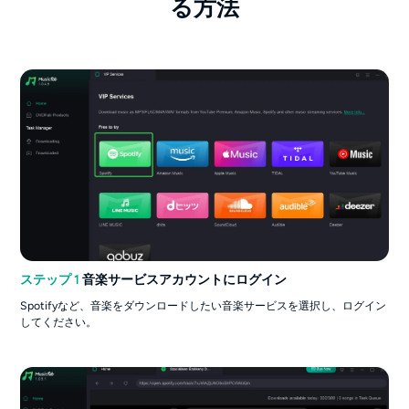
る方法
ステップ 1
音楽サービスアカウントにログイン
Spotifyなど、音楽をダウンロードしたい音楽サービスを選択し、ログイン
してください。