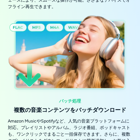
ェースにより、スムーズな操作が可能。さざまなデバイスでオ
フライン再生できます。
バッチ処理
複数の音楽コンテンツをバッチダウンロード
Amazon MusicやSpotifyなど、人気の音楽プラットフォームに
対応。プレイリストやアルバム、ラジオ番組、ポッドキャスト
も、ワンクリックでまるごと一括保存できます。さらに、複数