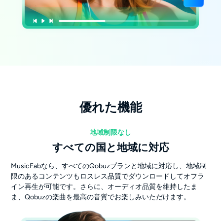
優れた機能
地域制限なし
すべての国と地域に対応
MusicFabなら、すべてのQobuzプランと地域に対応し、地域制
限のあるコンテンツもロスレス品質でダウンロードしてオフラ
イン再生が可能です。さらに、オーディオ品質を維持したま
ま、Qobuzの楽曲を最高の音質でお楽しみいただけます。