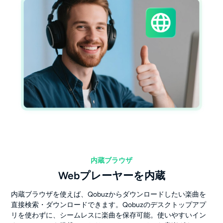
内蔵ブラウザ
Webプレーヤーを内蔵
内蔵ブラウザを使えば、Qobuzからダウンロードしたい楽曲を
直接検索・ダウンロードできます。Qobuzのデスクトップアプ
リを使わずに、シームレスに楽曲を保存可能。使いやすいイン