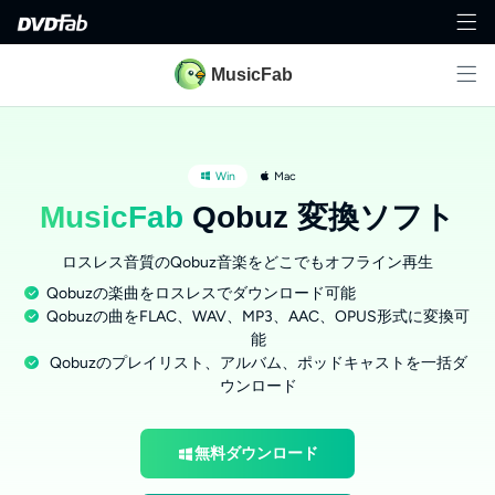
MusicFab
Win
Mac
MusicFab
Qobuz 変換ソフト
ロスレス音質のQobuz音楽をどこでもオフライン再生
Qobuzの楽曲をロスレスでダウンロード可能
Qobuzの曲をFLAC、WAV、MP3、AAC、OPUS形式に変換可
能
Qobuzのプレイリスト、アルバム、ポッドキャストを一括ダ
ウンロード
無料ダウンロード