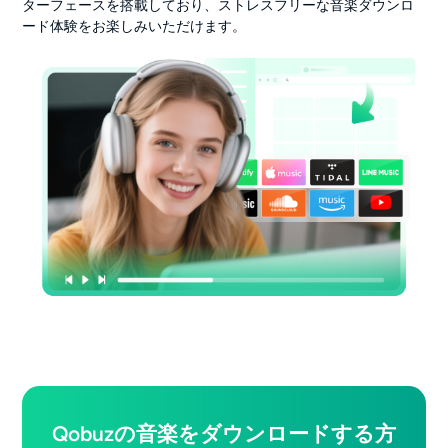
ターフェースを搭載しており、ストレスフリーな音楽ダウンロ
ード体験をお楽しみいただけます。
Qobuzの音楽をダウンロードする方