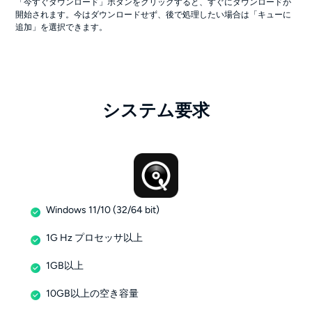
「今すぐダウンロード」ボタンをクリックすると、すぐにダウンロードが
開始されます。今はダウンロードせず、後で処理したい場合は「キューに
追加」を選択できます。
システム要求
Windows 11/10 (32/64 bit)
1G Hz プロセッサ以上
1GB以上
10GB以上の空き容量