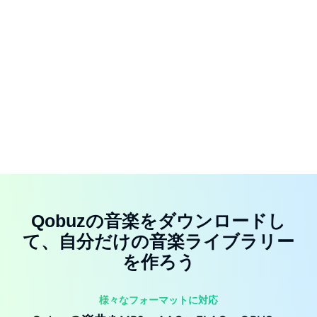
Qobuzの音楽をダウンロードし
て、自分だけの音楽ライブラリー
を作ろう
様々なフォーマットに対応