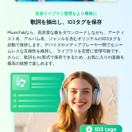
音楽ライブラリ管理をより簡単に
歌詞を抽出し、ID3タグを保存
MusicFabなら、高音質な曲をダウンロードしながら、アーティ
スト名、アルバム名、ジャンルを含むオリジナルのID3タグを
自動で保持します。デバイスやメディアプレーヤー間でもシー
ムレスな互換性を維持し、ライブラリを完璧に管理可能です。
さらに、歌詞も.lrc形式で保存できるため、お気に入りの楽曲を
最高の状態で楽しめます。