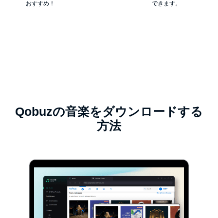
おすすめ！
できます。
Qobuzの音楽をダウンロードする
方法