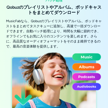
バッチ処理
Qobuzのプレイリストやアルバム、ポッドキャス
トをまとめてダウンロード
MusicFabなら、Qobuzのプレイリストやアルバム、ポッドキャ
ストをまとめてタスクキューに追加し、高速で一括ダウンロー
ドできます。自動バッチ処理により、時間を大幅に節約でき、
オフラインでもお気に入りのコンテンツを楽しめます。さら
に、高品質なオーディオフォーマットをそのまま維持できるの
で、最高の音楽体験を提供します。