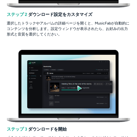
ステップ 2
ダウンロード設定をカスタマイズ
選択したトラックやアルバムの詳細ページを開くと、MusicFabが自動的に
コンテンツを分析します。設定ウィンドウが表示されたら、お好みの出力
形式と音質を選択してください。
ステップ 3
ダウンロードを開始