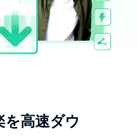
音楽を高速ダウ