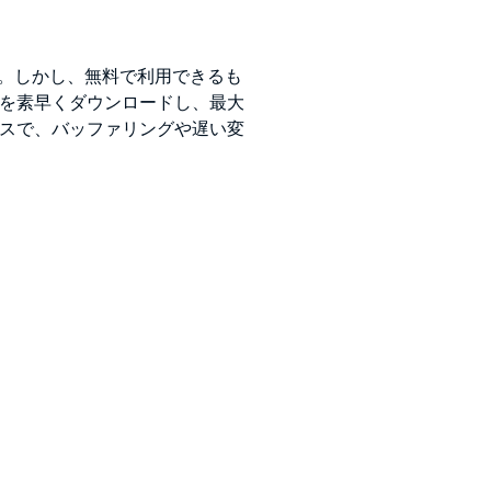
ス。しかし、無料で利用できるも
音楽を素早くダウンロードし、最大
セスで、バッファリングや遅い変