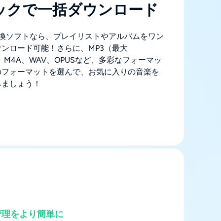
ックで一括ダウンロード
ud変換ソフトなら、プレイリストやアルバムをワン
ンロード可能！さらに、MP3（最大
AC、M4A、WAV、OPUSなど、多彩なフォーマッ
のフォーマットを選んで、お気に入りの音楽を
みましょう！
管理をより簡単に