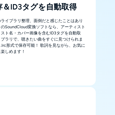
＆ID3タグを自動取得
のライブラリ整理、面倒だと感じたことはあり
SoundCloud変換ソフトなら、アーティスト
スト名・カバー画像を含むID3タグを自動取
イブラリで、聴きたい曲をすぐに見つけられま
.lrc形式で保存可能！ 歌詞を見ながら、お気に
に楽しめます！