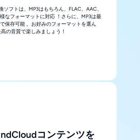
d変換ソフトは、MP3はもちろん、FLAC、AAC、
多様なフォーマットに対応 ！さらに、MP3は最
音質で保存可能 。お好みのフォーマットを選ん
最高の音質で楽しみましょう！
ndCloudコンテンツを