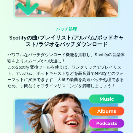
バッチ処理
Spotifyの曲/プレイリスト/アルバム/ポッドキャ
スト/ラジオをバッチダウンロード
パワフルなバッチダウンロード機能を搭載し、Spotifyの音楽体
験をよりスムーズかつ快適に！
このSpotify 変換ツールを使えば、ワンクリックでプレイリス
ト、アルバム、ポッドキャストなどを高音質でMP3などのフォ
ーマットに変換できます。大量の楽曲を高速バッチ処理できる
ため、手間なくオフラインリスニングを満喫しましょう！