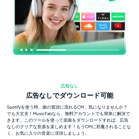
広告なし
広告なしでダウンロード可能
Spotifyを使う時、曲の冒頭に流れるCM、気になりませんか？
でも大丈夫！MusicFabなら、無料アカウントでも簡単に解決で
きます。このツールを使って楽曲をダウンロードすれば、広告
なしのクリアな音源を楽しめます！もうCMに邪魔されることな
く、お気に入りの音楽に没頭しましょう。