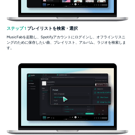
ステップ 1
プレイリストを検索・選択
MusicFabを起動し、Spotifyアカウントにログインし、オフラインリスニ
ングのために保存したい曲、プレイリスト、アルバム、ラジオを検索しま
す。