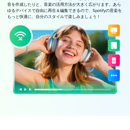
音を作成したりと、音楽の活用方法が大きく広がります。あら
ゆるデバイスで自由に再生＆編集できるので、Spotifyの音楽を
もっと快適に、自分のスタイルで楽しみましょう！