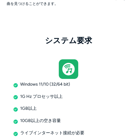
曲を見つけることができます。
システム要求
Windows 11/10 (32/64 bit)
1G Hz プロセッサ以上
1GB以上
10GB以上の空き容量
ライブインターネット接続が必要