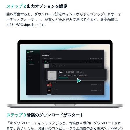
ステップ 2
出力オプションを設定
曲を再生すると、ダウンロード設定ウィンドウがポップアップします。オ
ーディオフォーマット、品質などをお好みで選択できます。最高品質は
MP3で320kbpsまでです。
ステップ 3
音楽のダウンロードがスタート
「今ダウンロード」をクリックすると、音楽は自動的にダウンロードされ
ます。完了したら、お使いのコンピュータで互換性のある形式でSpotifyの