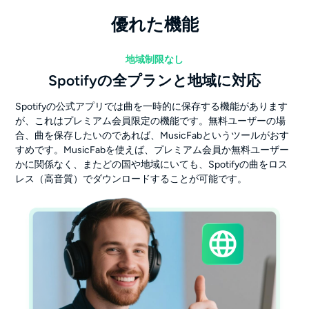
優れた機能
地域制限なし
Spotifyの全プランと地域に対応
Spotifyの公式アプリでは曲を一時的に保存する機能があります
が、これはプレミアム会員限定の機能です。無料ユーザーの場
合、曲を保存したいのであれば、MusicFabというツールがおす
すめです。MusicFabを使えば、プレミアム会員か無料ユーザー
かに関係なく、またどの国や地域にいても、Spotifyの曲をロス
レス（高音質）でダウンロードすることが可能です。