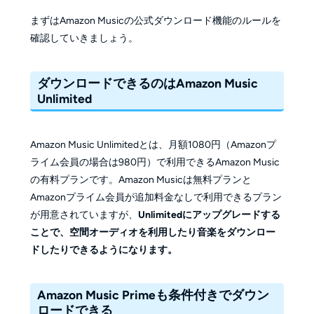
まずはAmazon Musicの公式ダウンロード機能のルールを
確認していきましょう。
ダウンロードできるのはAmazon Music
Unlimited
Amazon Music Unlimitedとは、月額1080円（Amazonプ
ライム会員の場合は980円）で利用できるAmazon Music
の有料プランです。Amazon Musicは無料プランと
Amazonプライム会員が追加料金なしで利用できるプラン
が用意されていますが、
Unlimitedにアップグレードする
ことで、空間オーディオを利用したり音楽をダウンロー
ドしたりできるようになります。
Amazon Music Primeも条件付きでダウン
ロードできる