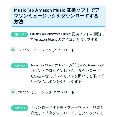
MusicFab Amazon Music 変換ソフトでア
マゾンミュージックをダウンロードする
方法
MusicFab Amazon Music 変換ソフトを起動し
Step1
てAmazon Musicのアイコンをタップする
Amazon Musicのサイトが開くのでAmazonア
Step2
カウントでログインしたら、ダウンロードし
たい曲を含むプレイリストを開いて右下のグ
リーンのボタンをクリックする
ダウンロードする曲・フォーマット・品質を
Step3
設定して「今ダウンロード」をクリックする