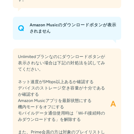
Amazon Musicのダウンロードボタンが表示
Q
されません
Unlimitedプランなのにダウンロードボタンが
表示されない場合は下記の対処法を試してみ
てください。
ネット速度が5Mbps以上あるか確認する
デバイスのストレージ空き容量が十分である
か確認する
Amazon Musicアプリを最新状態にする
A
機内モードをオフにする
モバイルデータ通信使用時は「Wi-Fi接続時の
みダウンロードする」を解除する
また、Prime会員の方は対象のプレイリストし