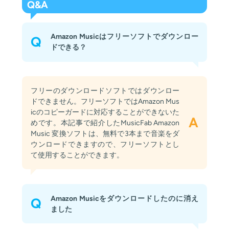
Q&A
Amazon Musicはフリーソフトでダウンロー
Q
ドできる？
フリーのダウンロードソフトではダウンロー
ドできません。フリーソフトではAmazon Mus
icのコピーガードに対応することができないた
A
めです。本記事で紹介したMusicFab Amazon
Music 変換ソフトは、無料で3本まで音楽をダ
ウンロードできますので、フリーソフトとし
て使用することができます。
Amazon Musicをダウンロードしたのに消え
Q
ました