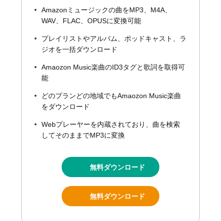
Amazonミュージックの曲をMP3、M4A、
WAV、FLAC、OPUSに変換可能
プレイリストやアルバム、ポッドキャスト、ラ
ジオを一括ダウンロード
Amaozon Music楽曲のID3タグと歌詞を取得可
能
どのプランどの地域でもAmaozon Music楽曲
をダウンロード
Webプレーヤーを内蔵されており、曲を検索
してそのままでMP3に変換
無料ダウンロード
無料ダウンロード