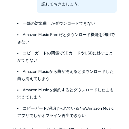
認しておきましょう。
一部の対象曲しかダウンロードできない
Amazon Music Freeだとダウンロード機能を利用で
きない
コピーガードの関係でSDカードやUSBに移すこと
ができない
Amazon Musicから曲が消えるとダウンロードした
曲も消えてしまう
Amazon Musicを解約するとダウンロードした曲も
消えてしまう
コピーガードが掛けられているためAmazon Music
アプリでしかオフライン再生できない