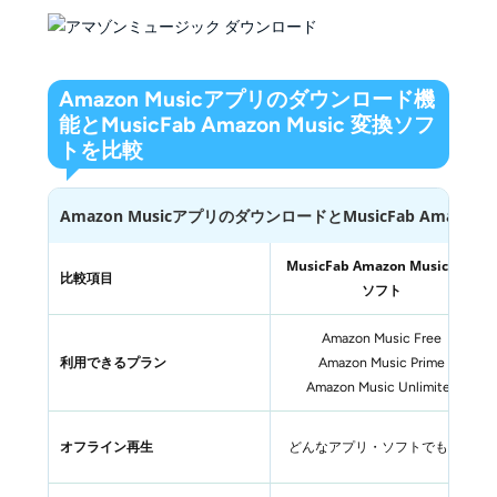
Amazon Musicアプリのダウンロード機
能とMusicFab Amazon Music 変換ソフ
トを比較
Amazon MusicアプリのダウンロードとMusicFab Amazon
MusicFab Amazon Music 変換
比較項目
ソフト
Amazon Music Free
利用できるプラン
Amazon Music Prime
Amazon Music Unlimited
オフライン再生
どんなアプリ・ソフトでも可能