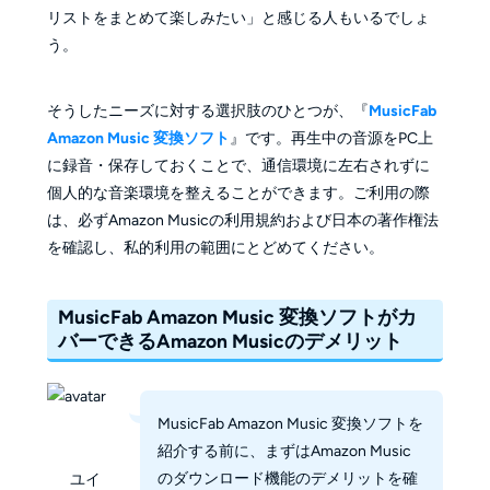
リストをまとめて楽しみたい」と感じる人もいるでしょ
う。
そうしたニーズに対する選択肢のひとつが、『
MusicFab
Amazon Music 変換ソフト
』です。再生中の音源をPC上
に録音・保存しておくことで、通信環境に左右されずに
個人的な音楽環境を整えることができます。ご利用の際
は、必ずAmazon Musicの利用規約および日本の著作権法
を確認し、私的利用の範囲にとどめてください。
MusicFab Amazon Music 変換ソフトがカ
バーできるAmazon Musicのデメリット
MusicFab Amazon Music 変換ソフトを
紹介する前に、まずはAmazon Music
のダウンロード機能のデメリットを確
ユイ