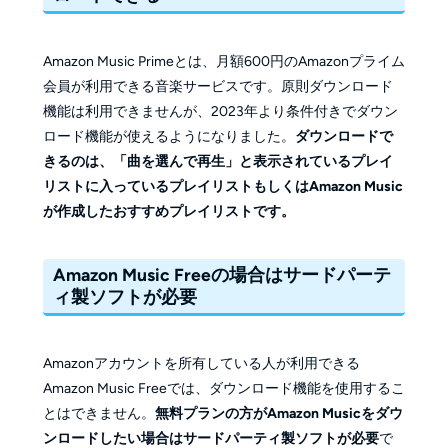
Amazon Music Primeとは、月額600円のAmazonプライム
会員が利用できる音楽サービスです。原則ダウンロード
機能は利用できませんが、2023年より条件付きでダウン
ロード機能が使えるようになりました。
ダウンロードで
きるのは、「曲を選んで再生」と表示されているプレイ
リストに入っているプレイリストもしくはAmazon Music
が作成したおすすめプレイリストです。
Amazon Music Freeの場合はサードパーテ
ィ製ソフトが必要
Amazonアカウントを所有している人が利用できる
Amazon Music Freeでは、ダウンロード機能を使用するこ
とはできません。
無料プランの方がAmazon Musicをダウ
ンロードしたい場合はサードパーティ製ソフトが必要
で