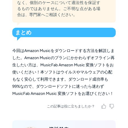
なく、個別のケースについて適法性を保証す
るものではありません。ご不明な点がある場
合は、専門家へご相談ください。
まとめ
今回はAmazon Musicをダウンロードする方法を解説しま
した。Amazon Musicのプランにかかわらずオフライン再
生したい方は、MusicFab Amazon Music 変換ソフトをお
使いください！本ソフトはウイルスやマルウェアの心配
もなく安心して利用できます。ダウンロード成功率も
99%なので、ダウンロードソフトに迷ったら迷わず
MusicFab Amazon Music 変換ソフトをお選びください！
この記事は役に立ちましたか？