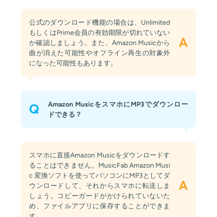
公式のダウンロード機能の場合は、Unlimited
もしくはPrime会員の有効期限が切れていない
A
か確認しましょう。また、Amazon Musicから
曲が消えた可能性やオフライン再生の対象外
になった可能性もあります。
Amazon MusicをスマホにMP3でダウンロー
Q
ドできる？
スマホに直接Amazon Musicをダウンロードす
ることはできません。MusicFab Amazon Musi
c 変換ソフトを使ってパソコンにMP3としてダ
A
ウンロードして、それからスマホに転送しま
しょう。コピーガードがかけられていないた
め、ファイルアプリに保存することができま
す。