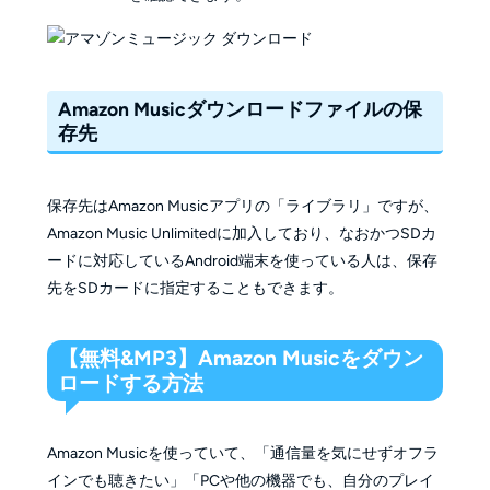
Amazon Musicダウンロードファイルの保
存先
保存先はAmazon Musicアプリの「ライブラリ」ですが、
Amazon Music Unlimitedに加入しており、なおかつSDカ
ードに対応しているAndroid端末を使っている人は、保存
先をSDカードに指定することもできます。
【無料&MP3】Amazon Musicをダウン
ロードする方法
Amazon Musicを使っていて、「通信量を気にせずオフラ
インでも聴きたい」「PCや他の機器でも、自分のプレイ