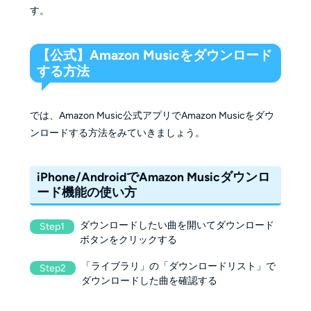
す。
【公式】Amazon Musicをダウンロード
する方法
では、Amazon Music公式アプリでAmazon Musicをダウ
ンロードする方法をみていきましょう。
iPhone/AndroidでAmazon Musicダウンロ
ード機能の使い方
ダウンロードしたい曲を開いてダウンロード
Step1
ボタンをクリックする
「ライブラリ」の「ダウンロードリスト」で
Step2
ダウンロードした曲を確認する