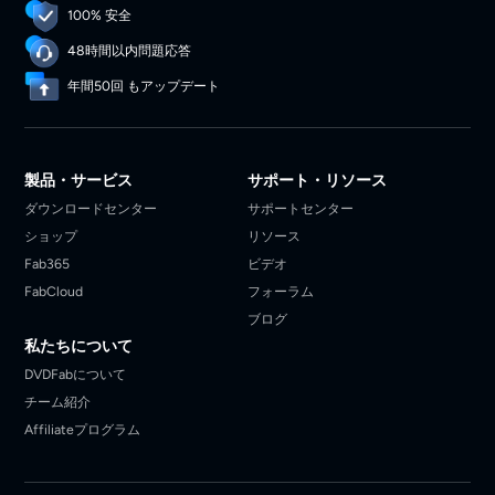
100% 安全
48時間以内問題応答
年間50回 もアップデート
製品・サービス
サポート・リソース
ダウンロードセンター
サポートセンター
ショップ
リソース
Fab365
ビデオ
FabCloud
フォーラム
ブログ
私たちについて
DVDFabについて
チーム紹介
Affiliateプログラム