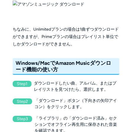
ちなみに、Unlimitedプランの場合は1曲ずつダウンロード
ができますが、Primeプランの場合はプレイリスト単位で
しかダウンロードができません。
Windows/MacでAmazon Musicダウンロ
ード機能の使い方
ダウンロードしたい曲、アルバム、またはプ
Step1
レイリストを見つけたら、選択します。
「ダウンロード」ボタン（下向きの矢印アイ
Step2
コン）をクリックします。
「ライブラリ」の「ダウンロード済み」セク
Step3
ションでオフライン再生用に保存された音楽
を確認できます。