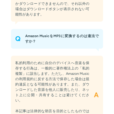
かダウンロードできませんので、それ以外の
場合はダウンロードボタンが表示されない可
能性があります。
Amazon MusicをMP3に変換するのは違法で
Q
すか？
私的利用のために自分のデバイスへ音楽を保
存する行為は、一般的に著作権法上の「私的
複製」に該当します。ただし、Amazon Music
の利用規約に反する方法で保存した場合は規
約違反となる可能性があります。また、ダウ
ンロードした音源を他人に販売したり、ネッ
A
ト上に公開・共有することは避けてくださ
い。
本記事は法律的な助言を目的としたものでは