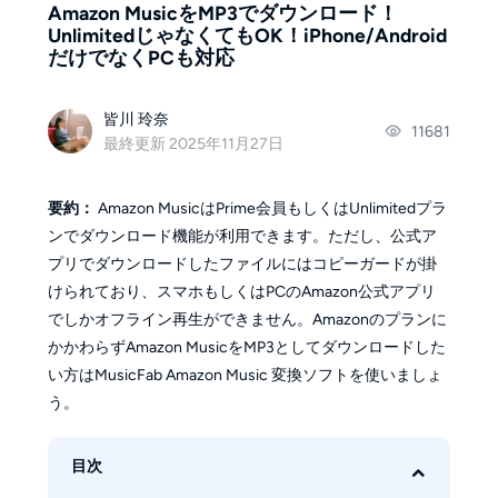
Amazon MusicをMP3でダウンロード！
UnlimitedじゃなくてもOK！iPhone/Android
だけでなくPCも対応
皆川 玲奈
11681
最終更新 2025年11月27日
要約：
Amazon MusicはPrime会員もしくはUnlimitedプラ
ンでダウンロード機能が利用できます。ただし、公式ア
プリでダウンロードしたファイルにはコピーガードが掛
けられており、スマホもしくはPCのAmazon公式アプリ
でしかオフライン再生ができません。Amazonのプランに
かかわらずAmazon MusicをMP3としてダウンロードした
い方はMusicFab Amazon Music 変換ソフトを使いましょ
う。
目次