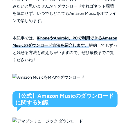
みたいと思いませんか？ダウンロードすればネット環境
を気にせず、いつでもどこでもAmazon Musicをオフライ
ンで楽しめます。
本記事では、
iPhoneやAndroid、PCで利用できるAmazon
Musicのダウンロード方法を紹介します。
解約してもずっ
と残せる方法も教えちゃいますので、ぜひ最後までご覧
くださいね！
【公式】Amazon Musicのダウンロード
に関する知識