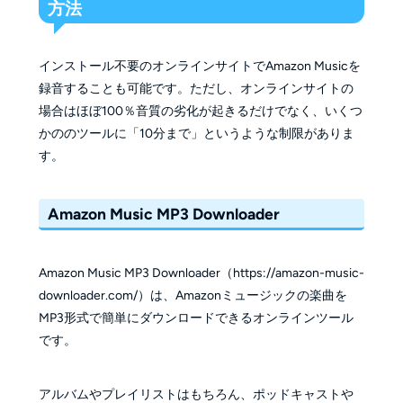
方法
インストール不要のオンラインサイトでAmazon Musicを
録音することも可能です。ただし、オンラインサイトの
場合はほぼ100％音質の劣化が起きるだけでなく、いくつ
かののツールに「10分まで」というような制限がありま
す。
Amazon Music MP3 Downloader
Amazon Music MP3 Downloader（https://amazon-music-
downloader.com/）は、Amazonミュージックの楽曲を
MP3形式で簡単にダウンロードできるオンラインツール
です。
アルバムやプレイリストはもちろん、ポッドキャストや