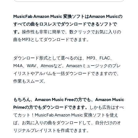
MusicFab Amazon Music 変換ソフトはAmazon Musicの
すべての曲をロスレスでダウンロードできるソフトで
す。
操作性も非常に簡単で、数クリックでお気に入りの
曲をMP3としてダウンロードできます。
ダウンロード形式として選べるのは、MP3、FLAC、
M4A、WAV、Atmosなど。Amaoznミュージックのプレ
イリストやアルバムを一括ダウンロードできますので、
作業もスムーズ。
もちろん、Amazon Music Freeの方でも、Amazon Music
Primeの方でもダウンロードできます。
しかも広告はすべ
てカット！MusicFab Amazon Music 変換ソフトを使え
ば、お気に入りの曲をダウンロードして、自分だけのオ
リジナルプレイリストを作成できます。