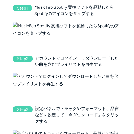
MusicFab Spotify 変換ソフトを起動したら
Step1
Spotifyのアイコンをタップする
アカウントでログインしてダウンロードした
Step2
い曲を含むプレイリストを再生する
設定パネルでトラックやフォーマット、品質
Step3
などを設定して「今ダウンロード」をクリッ
クする