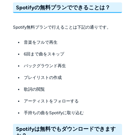
Spotifyの無料プランでできることは？
Spotify無料プランで行えることは下記の通りです。
音楽をフルで再生
6回まで曲をスキップ
バックグラウンド再生
プレイリストの作成
歌詞の閲覧
アーティストをフォローする
手持ちの曲をSpotifyに取り込む
Spotifyは無料でもダウンロードできます