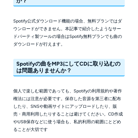
か？
Spotify公式ダウンロード機能の場合、無料プランではダ
ウンロードができません。本記事で紹介したようなサー
ドパーティ製ツールの場合はSpotify無料プランでも曲の
ダウンロードが行えます。
Spotifyの曲をMP3にしてCDに取り込むの
は問題ありませんか？
個人で楽しむ範囲であっても、Spotifyの利用規約や著作
権法には注意が必要です。保存した音源を第三者に配布
したり、SNSや動画サイトにアップロードしたり、販
売・商用利用したりすることは避けてください。CD作成
やUSB保存などに使う場合も、私的利用の範囲にとどめ
ることが大切です