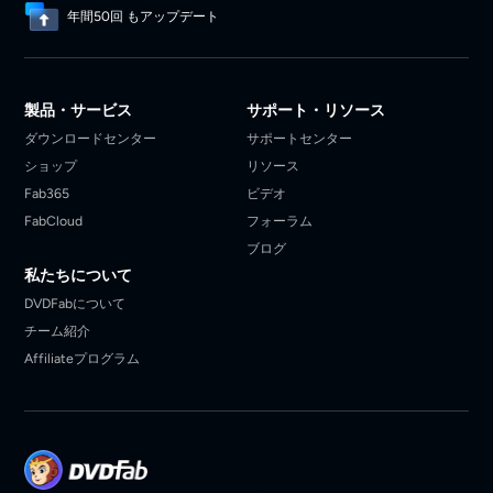
年間50回 もアップデート
製品・サービス
サポート・リソース
ダウンロードセンター
サポートセンター
ショップ
リソース
Fab365
ビデオ
FabCloud
フォーラム
ブログ
私たちについて
DVDFabについて
チーム紹介
Affiliateプログラム