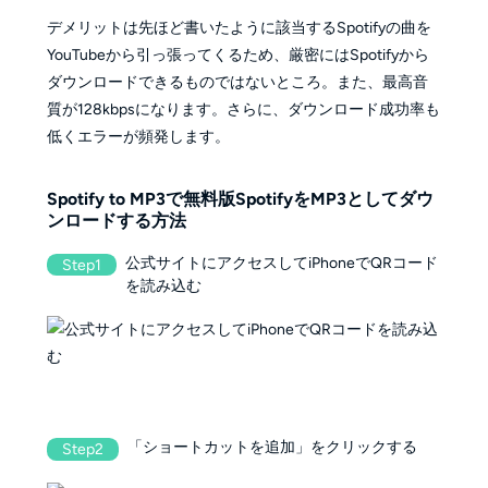
デメリットは先ほど書いたように該当するSpotifyの曲を
YouTubeから引っ張ってくるため、厳密にはSpotifyから
ダウンロードできるものではないところ。また、最高音
質が128kbpsになります。さらに、ダウンロード成功率も
低くエラーが頻発します。
Spotify to MP3で無料版SpotifyをMP3としてダウ
ンロードする方法
公式サイトにアクセスしてiPhoneでQRコード
Step1
を読み込む
「ショートカットを追加」をクリックする
Step2