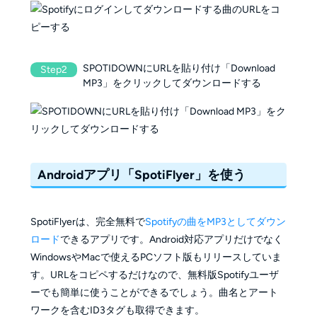
SPOTIDOWNにURLを貼り付け「Download
Step2
MP3」をクリックしてダウンロードする
Androidアプリ「SpotiFlyer」を使う
SpotiFlyerは、完全無料で
Spotifyの曲をMP3としてダウン
ロード
できるアプリです。Android対応アプリだけでなく
WindowsやMacで使えるPCソフト版もリリースしていま
す。URLをコピペするだけなので、無料版Spotifyユーザ
ーでも簡単に使うことができるでしょう。曲名とアート
ワークを含むID3タグも取得できます。