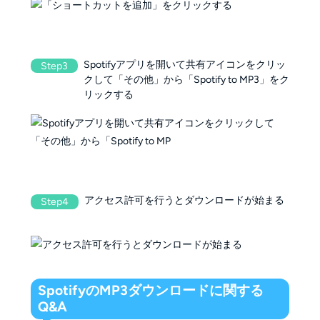
Spotifyアプリを開いて共有アイコンをクリッ
Step3
クして「その他」から「Spotify to MP3」をク
リックする
アクセス許可を行うとダウンロードが始まる
Step4
SpotifyのMP3ダウンロードに関する
Q&A