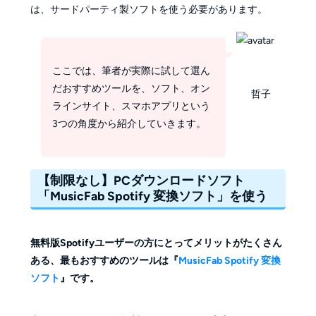
は、サードパーティ製ソフトを使う必要があります。
ここでは、筆者が実際に試して選ん
だおすすめツールを、ソフト、オン
哲子
ラインサイト、スマホアプリという
3つの角度から紹介していきます。
【制限なし】PCダウンロードソフト
「MusicFab Spotify 変換ソフト」を使う
無料版Spotifyユーザーの方にとってメリットがたくさん
ある、最もおすすめのツールは『
MusicFab Spotify 変換
ソフト
』です。