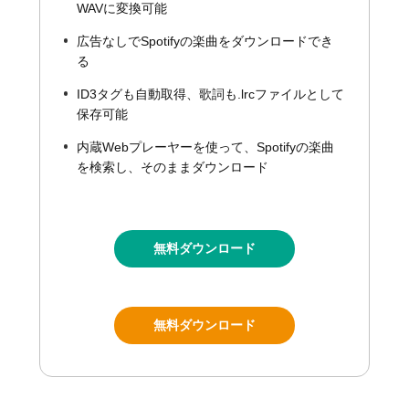
WAVに変換可能
広告なしでSpotifyの楽曲をダウンロードでき
る
ID3タグも自動取得、歌詞も.lrcファイルとして
保存可能
内蔵Webプレーヤーを使って、Spotifyの楽曲
を検索し、そのままダウンロード
無料ダウンロード
無料ダウンロード