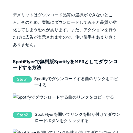
デメリットはダウンロード品質の選択ができないとこ
ろ。そのため、実際にダウンロードしてみると品質が劣
化してしまう恐れがあります。また、アクションを行う
たびに広告が表示されますので、使い勝手もあまり良く
ありません。
SpotiFlyerで無料版SpotifyをMP3としてダウンロ
ードする方法
Spotifyでダウンロードする曲のリンクをコピ
Step1
ーする
SpotiFlyerを開いてリンクを貼り付けてダウン
Step2
ロードボタンをクリックする