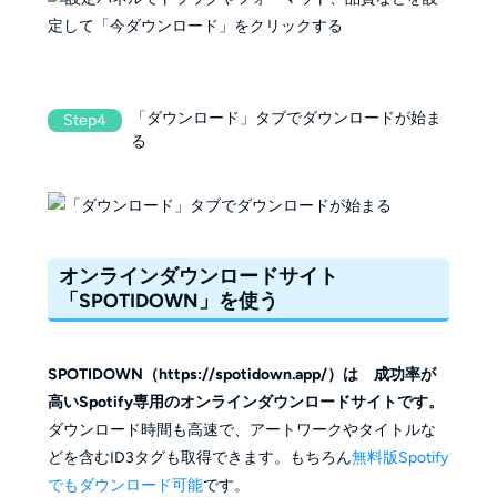
「ダウンロード」タブでダウンロードが始ま
Step4
る
オンラインダウンロードサイト
「SPOTIDOWN」を使う
SPOTIDOWN（https://spotidown.app/）は 成功率が
高いSpotify専用のオンラインダウンロードサイトです。
ダウンロード時間も高速で、アートワークやタイトルな
どを含むID3タグも取得できます。もちろん
無料版Spotify
でもダウンロード可能
です。