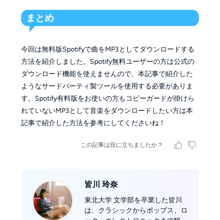
まとめ
今回は無料版Spotifyで曲をMP3としてダウンロードする
方法を紹介しました。Spotify無料ユーザーの方は公式の
ダウンロード機能を使えませんので、本記事で紹介した
ようなサードパーティ製ツールを使用する必要がありま
す。Spotify有料版をお使いの方もコピーガードが掛けら
れていないMP3として音楽をダウンロードしたい方は本
記事で紹介した方法を参考にしてくださいね！
この記事は役に立ちましたか？
皆川 玲奈
東北大学 文学部を卒業した皆川
は、クラシックからポップス、ロ