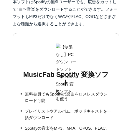
本ソフトはSpotifyの無料ユーザーでも、広告をカットし
て1曲〜音楽をダウンロードすることができます。フォー
マットもMP3だけでなくWAVやFLAC、OGGなどさまざ
まな種類から選択することができます。
MusicFab Spotify 変換ソフ
ト
無料会員でもSpotifyの楽曲をロスレスダウン
ロード可能
プレイリストやアルバム、ポッドキャストを一
括ダウンロード
Spotifyの音楽をMP3、M4A、OPUS、FLAC、