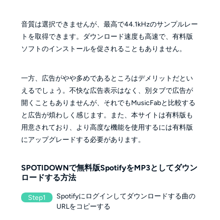
音質は選択できませんが、最高で44.1kHzのサンプルレー
トを取得できます。ダウンロード速度も高速で、有料版
ソフトのインストールを促されることもありません。
一方、広告がやや多めであるところはデメリットだとい
えるでしょう。不快な広告表示はなく、別タブで広告が
開くこともありませんが、それでもMusicFabと比較する
と広告が煩わしく感じます。また、本サイトは有料版も
用意されており、より高度な機能を使用するには有料版
にアップグレードする必要があります。
SPOTIDOWNで無料版SpotifyをMP3としてダウン
ロードする方法
Spotifyにログインしてダウンロードする曲の
Step1
URLをコピーする