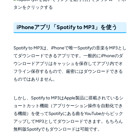
iPhoneアプリ「Spotify to MP3」を使う
Spotify to MP3は、iPhoneで唯一Spotifyの音楽をMP3とし
てダウンロードできるアプリです。一般的にiPhoneのダ
ウンロードアプリはキャッシュを保存してアプリ内でオ
フライン保存するもので、厳密にはダウンロードできる
ものではありません。
しかし、Spotify to MP3はApple製品に搭載されているシ
ョートカット機能（アプリケーション操作を自動化でき
る機能）を使ってSpotifyにある曲をYouTubeからピック
アップしてMP3としてダウンロードできます。もちろん
無料版Spotifyでもダウンロードは可能です。